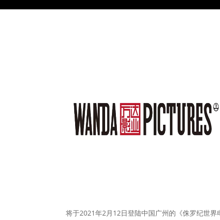
将于2021年2月12日登陆中国广州的《侏罗纪世