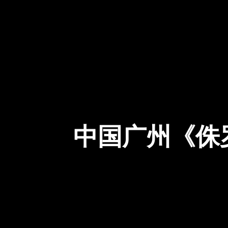
About Us
中国广州《侏