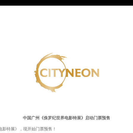
中国广州《侏罗纪世界电影特展》启动门票预售
界电影特展》，现开始门票预售！