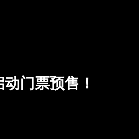
启动门票预售！