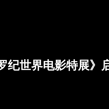
Our Business
Newsroom
Connect
EN
罗纪世界电影特展》