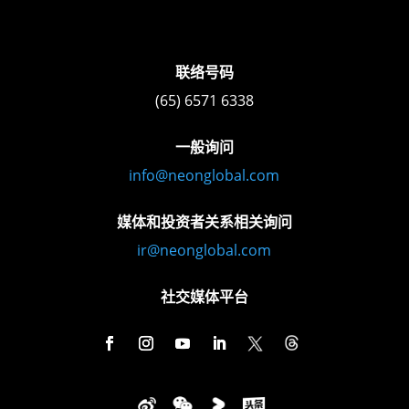
联络号码
(65) 6571 6338
一般询问
info@neonglobal.com
媒体和投资者关系相关询问
ir@neonglobal.com
社交媒体平台