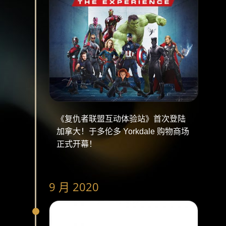
《复仇者联盟互动体验站》首次登陆
加拿大！于多伦多 Yorkdale 购物商场
正式开幕！
9 月 2020