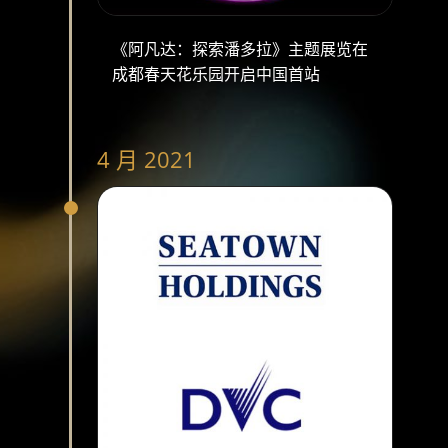
《阿凡达：探索潘多拉》主题展览在
成都春天花乐园开启中国首站
4 月 2021