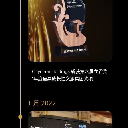
Cityneon Holdings 斩获第六届龙雀奖
“年度最具成长性文旅集团奖项”
1 月 2022