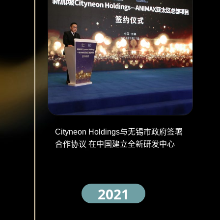
Cityneon Holdings与无锡市政府签署
合作协议 在中国建立全新研发中心
2021