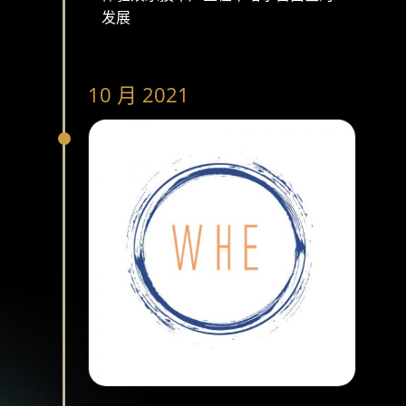
发展
10 月 2021