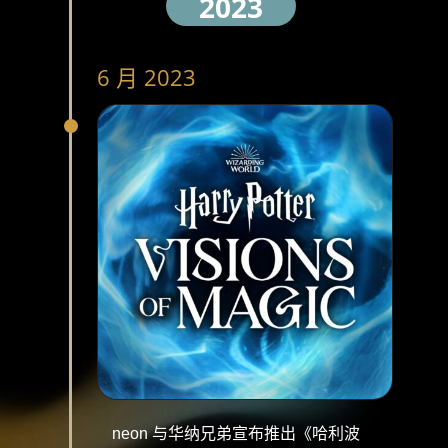
2023
6 月 2023
neon 与华纳兄弟宣布推出《哈利波