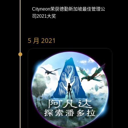
Cityneon荣获德勤新加坡最佳管理公
司2021大奖
5 月 2021