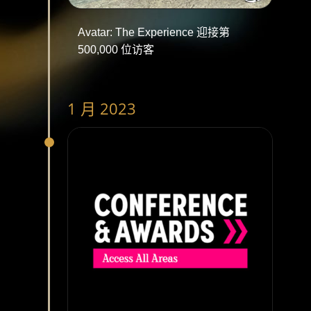
Avatar: The Experience 迎接第
500,000 位访客
1 月 2023