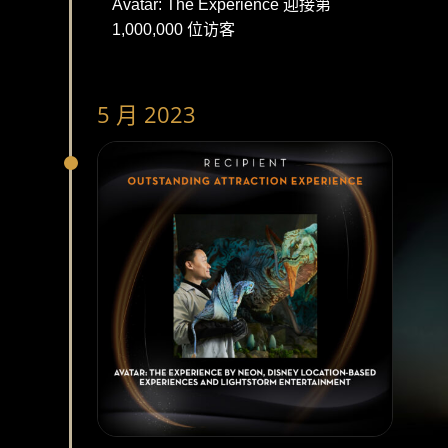
Avatar: The Experience 迎接第
1,000,000 位访客
5 月 2023