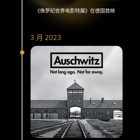
《侏罗纪世界电影特展》在德国首映
3 月 2023