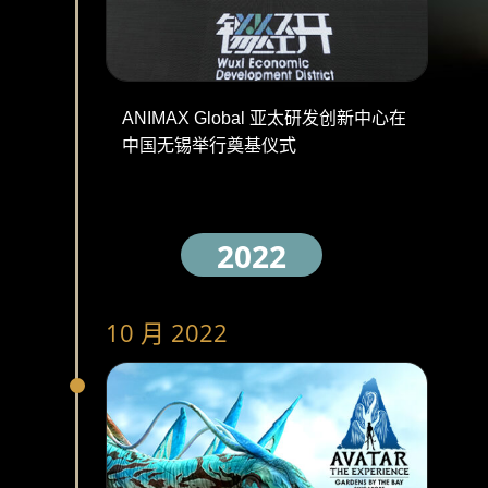
ANIMAX Global 亚太研发创新中心在
中国无锡举行奠基仪式
2022
10 月 2022