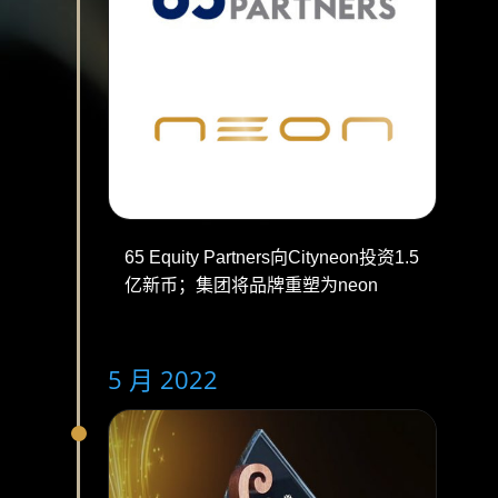
65 Equity Partners向Cityneon投资1.5
亿新币；集团将品牌重塑为
neon
5 月 2022