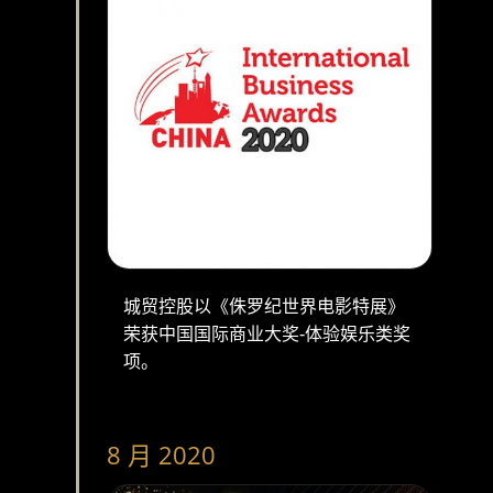
城贸控股以《侏罗纪世界电影特展》
荣获中国国际商业大奖-体验娱乐类奖
项。
8 月 2020