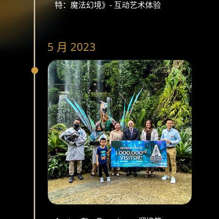
特：魔法幻境》- 互动艺术体验
5 月 2023