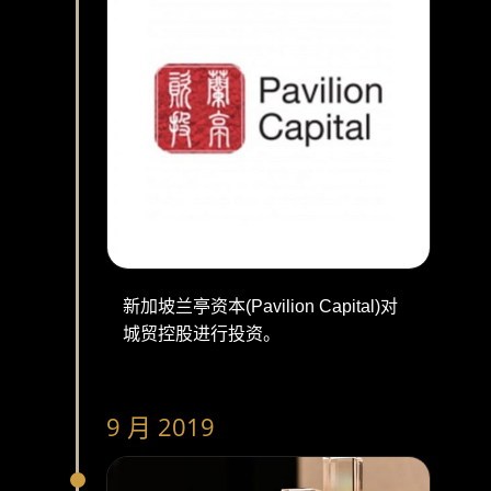
新加坡兰亭资本(Pavilion Capital)对
城贸控股进行投资。
9 月 2019