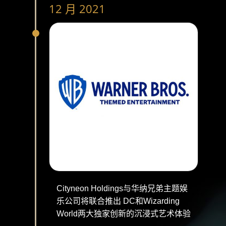
12 月 2021
Cityneon Holdings与华纳兄弟主题娱
乐公司将联合推出 DC和Wizarding
World两大独家创新的沉浸式艺术体验