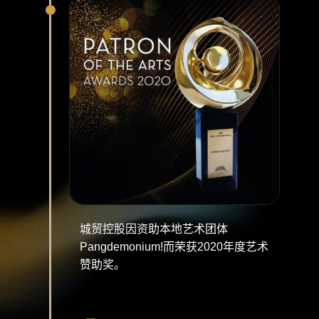
城贸控股因资助本地艺术团体
Pangdemonium!而荣获2020年度艺术
赞助奖。