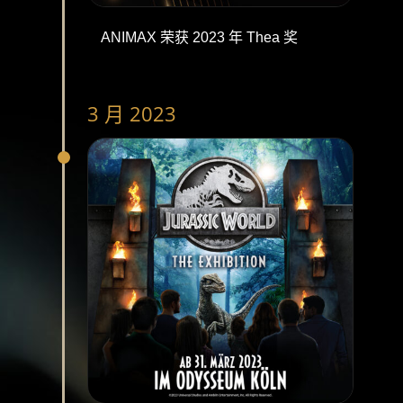
ANIMAX 荣获 2023 年 Thea 奖
3 月 2023