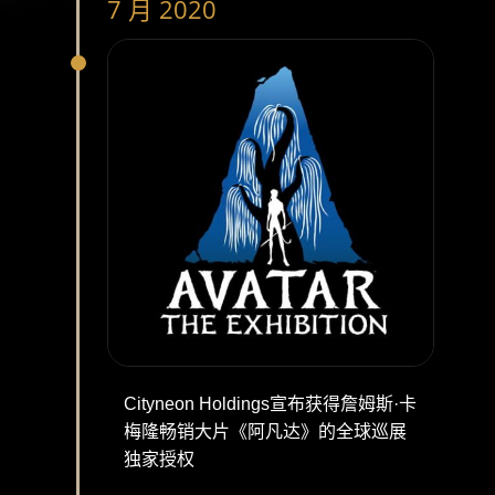
7 月 2020
Cityneon Holdings宣布获得詹姆斯·卡
梅隆畅销大片《阿凡达》的全球巡展
独家授权