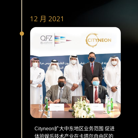
12 月 2021
Cityneon扩大中东地区业务范围 促进
体验娱乐技术产业在卡塔尔自由区的