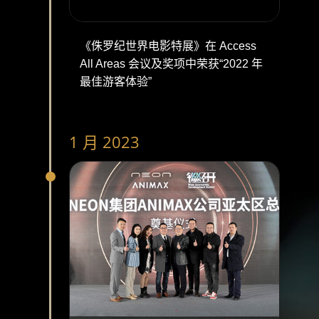
《侏罗纪世界电影特展》在 Access
All Areas 会议及奖项中荣获“2022 年
最佳游客体验”
1 月 2023