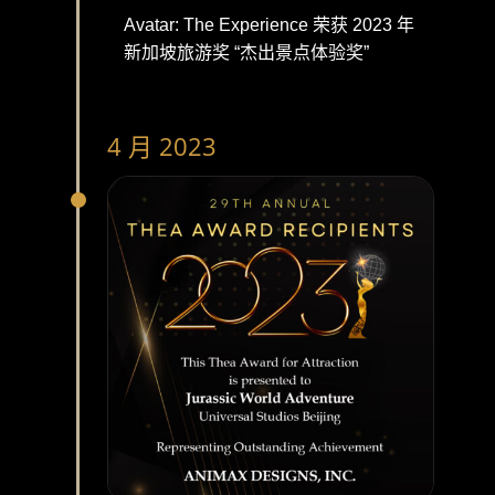
Avatar: The Experience 荣获 2023 年
新加坡旅游奖 “杰出景点体验奖”
4 月 2023