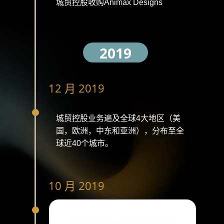
城贸控股收购Animax Designs
2019
12 月 2019
城贸控股业务遍及全球4大地区（美
国，欧洲，中东和亚洲），分布至全
球近40个城市。
10 月 2019