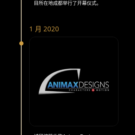
目所在地成都举行了开幕仪式。
1 月 2020