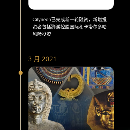
Cityneon已完成新一轮融资，新增投
资者包括狮诚控股国际和卡塔尔多哈
风险投资
3 月 2021