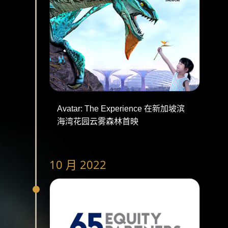
Avatar: The Experience 在新加坡滨
海湾花园云雾森林首映
10 月 2022