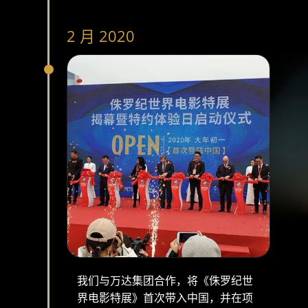
2 月 2020
我们与万达集团合作，将《侏罗纪世
界电影特展》首次带入中国，并在项