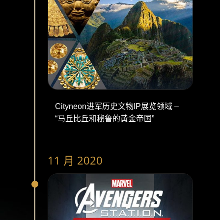
Cityneon进军历史文物IP展览领域 –
“马丘比丘和秘鲁的黄金帝国”
11 月 2020