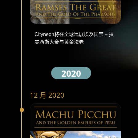
Cityneon将在全球巡展埃及国宝 – 拉
美西斯大帝与黄金法老
2020
12 月 2020